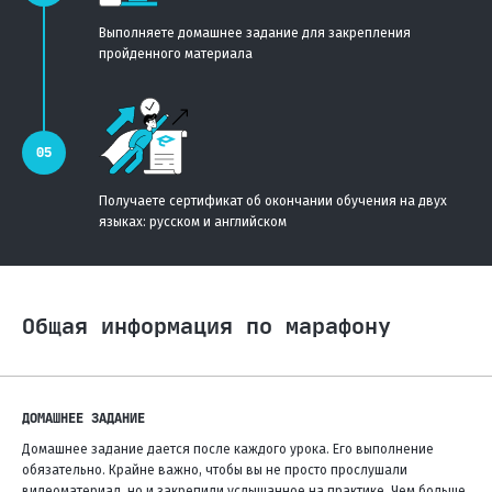
Выполняете домашнее задание для закрепления
пройденного материала
Получаете сертификат об окончании обучения на двух
языках: русском и английском
Общая информация по марафону
ДОМАШНЕЕ ЗАДАНИЕ
Домашнее задание дается после каждого урока. Его выполнение
обязательно. Крайне важно, чтобы вы не просто прослушали
видеоматериал, но и закрепили услышанное на практике. Чем больше