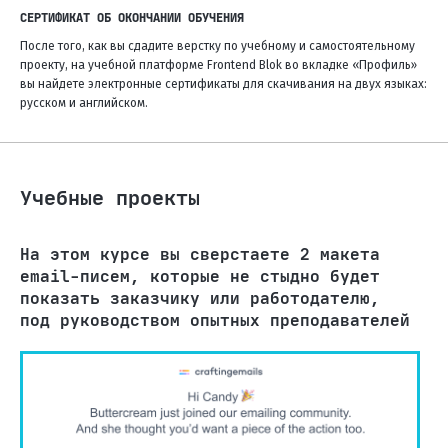
СЕРТИФИКАТ ОБ ОКОНЧАНИИ ОБУЧЕНИЯ
После того, как вы сдадите верстку по учебному и самостоятельному
проекту, на учебной платформе Frontend Blok во вкладке «Профиль»
вы найдете электронные сертификаты для скачивания на двух языках:
русском и английском.
Учебные проекты
На этом курсе вы сверстаете 2 макета
email-писем, которые не стыдно будет
показать заказчику или работодателю,
под руководством опытных преподавателей