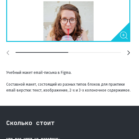
Учебный макет email-письма в Figma.
Составной макет, состоящий из разных типов блоков для практики
email-верстки: текст, изображение, 2-х и 3-х колоночное содержимое.
Сколько стоит