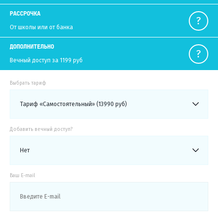
РАССРОЧКА
От школы или от банка
ДОПОЛНИТЕЛЬНО
Вечный доступ за 1199 руб
Выбрать тариф
Тариф «Самостоятельный» (13990 руб)
Добавить вечный доступ?
Нет
Ваш E-mail