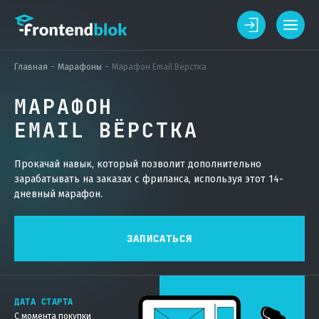
Главная
Марафоны
Марафон Email Вёрстка
МАРАФОН
EMAIL ВЁРСТКА
Прокачай навык, который позволит дополнительно
зарабатывать на заказах с фриланса, используя этот 14-
дневный марафон.
ЗАПИСАТЬСЯ
ДАТА СТАРТА
С момента покупки