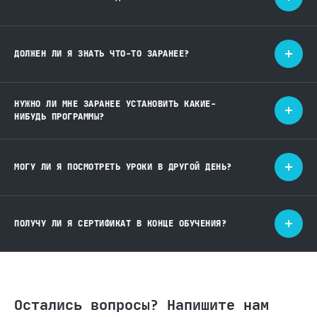
ДОЛЖЕН ЛИ Я ЗНАТЬ ЧТО-ТО ЗАРАНЕЕ?
НУЖНО ЛИ МНЕ ЗАРАНЕЕ УСТАНОВИТЬ КАКИЕ-
НИБУДЬ ПРОГРАММЫ?
МОГУ ЛИ Я ПОСМОТРЕТЬ УРОКИ В ДРУГОЙ ДЕНЬ?
ПОЛУЧУ ЛИ Я СЕРТИФИКАТ В КОНЦЕ ОБУЧЕНИЯ?
Остались вопросы? Напишите нам