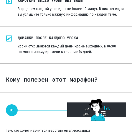
КОРОТКИЕ
ВИДЕО УРОКИ БЕЗ ВОДЫ
В среднем каждый урок идёт не более 10 минут. В них нет воды,
вы услышите только важную информацию по каждой теме.
ДОМАШКИ
ПОСЛЕ КАЖДОГО УРОКА
Уроки открываются каждый день, кроме выходных, в 06:00
по московскому времени в течение 14 дней.
Кому полезен этот марафон?
Тем, кто хочет научиться верстать email-рассылки