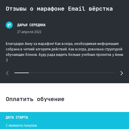
Отзывы о марафоне Email вёрстка
ДАРЬЯ СЕРЕДИНА
27 апреля 2022
Благодарю Анну за марафон! Как всегда, необходимая информация
собрана в четкий алгоритм действий. Как всегда, довольна структурой
обучающих блоков. Буду рада видеть больше учебных проектов у Анны
:)
Оплатить обучение
ДАТА СТАРТА
C момента покупки