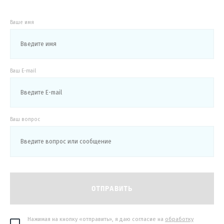
Ваше имя
Ваш E-mail
Ваш вопрос
ОТПРАВИТЬ
Нажимая на кнопку «отправить», я даю согласие на
обработку