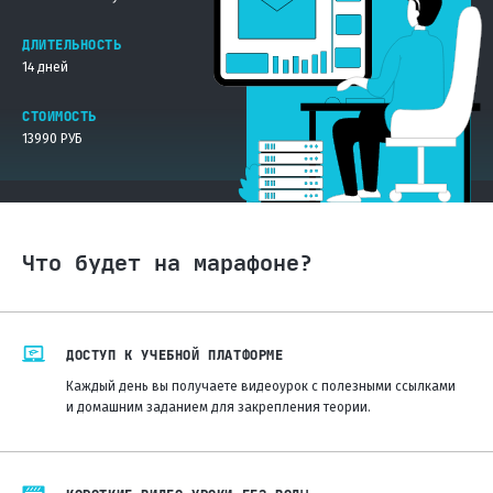
ДЛИТЕЛЬНОСТЬ
14 дней
СТОИМОСТЬ
13990 РУБ
Что будет на марафоне?
ДОСТУП
К УЧЕБНОЙ ПЛАТФОРМЕ
Каждый день вы получаете видеоурок с полезными ссылками
и домашним заданием для закрепления теории.