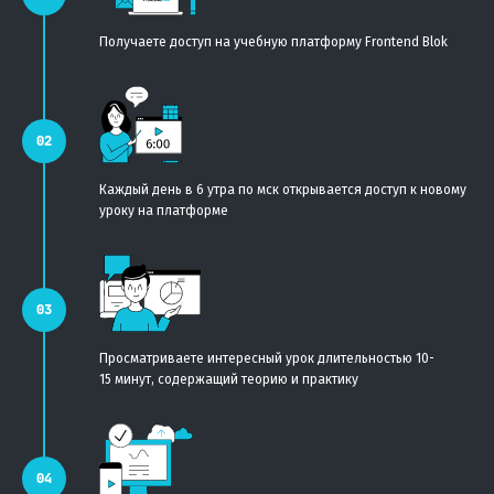
Получаете доступ на учебную платформу Frontend Blok
Каждый день в 6 утра по мск открывается доступ к новому
уроку на платформе
Просматриваете интересный урок длительностью 10-
15 минут, содержащий теорию и практику