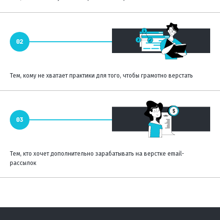
Тем, кому не хватает практики для того, чтобы грамотно верстать
Тем, кто хочет дополнительно зарабатывать на верстке email-
рассылок