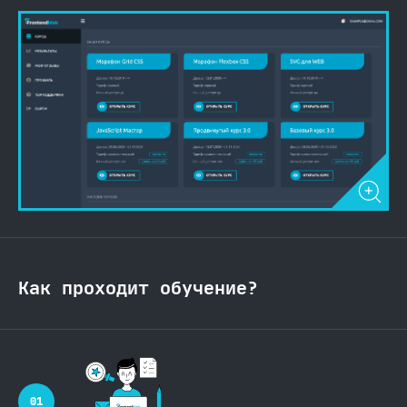
Как проходит обучение?